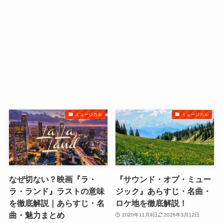
ミュージカル
ミュージカル
なぜ切ない？映画『ラ・
『サウンド・オブ・ミュー
ラ・ランド』ラストの意味
ジック』あらすじ・名曲・
を徹底解説｜あらすじ・名
ロケ地を徹底解説！
曲・魅力まとめ
2020年11月9日
2026年3月12日