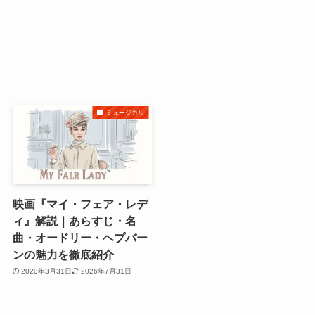
ミュージカル
映画『マイ・フェア・レデ
ィ』解説｜あらすじ・名
曲・オードリー・ヘプバー
ンの魅力を徹底紹介
2020年3月31日
2026年7月31日