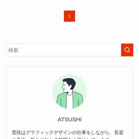
1
ATSUSHI
普段はグラフィックデザインの仕事をしながら、音楽