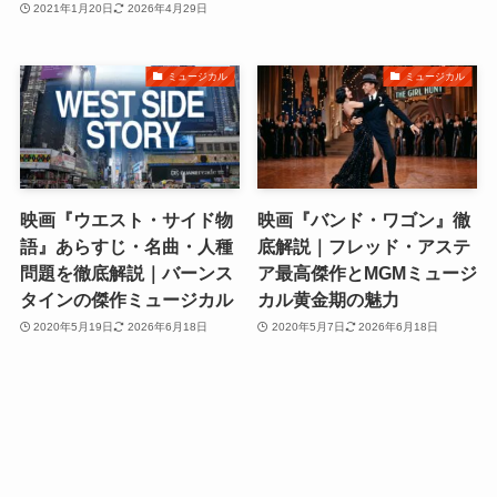
2021年1月20日
2026年4月29日
ミュージカル
ミュージカル
映画『ウエスト・サイド物
映画『バンド・ワゴン』徹
語』あらすじ・名曲・人種
底解説｜フレッド・アステ
問題を徹底解説｜バーンス
ア最高傑作とMGMミュージ
タインの傑作ミュージカル
カル黄金期の魅力
2020年5月19日
2026年6月18日
2020年5月7日
2026年6月18日