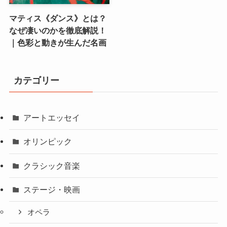
マティス《ダンス》とは？
なぜ凄いのかを徹底解説！
｜色彩と動きが生んだ名画
カテゴリー
アートエッセイ
オリンピック
クラシック音楽
ステージ・映画
オペラ