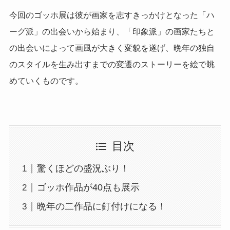
今回のゴッホ展は彼が画家を志すきっかけとなった「ハ
ーグ派」の出会いから始まり、「印象派」の画家たちと
の出会いによって画風が大きく変貌を遂げ、晩年の独自
のスタイルを生み出すまでの変遷のストーリーを絵で眺
めていくものです。
目次
驚くほどの盛況ぶり！
ゴッホ作品が40点も展示
晩年の二作品に釘付けになる！