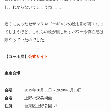
し、わからないでしょうね……。
近くにあったセザンヌやゴーギャンの絵も影が薄くなっ
てしまうほど、これらの絵が醸し出すパワーや存在感は
際立っていたのでした。
【ゴッホ展】
公式サイト
東京会場
会期
2019年10月11日～2020年1月13日
会場
上野の森美術館
住所
台東区上野公園1-2