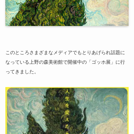
このところさまざまなメディアでもとりあげられ話題に
なっている上野の森美術館で開催中の「ゴッホ展」に行
ってきました。