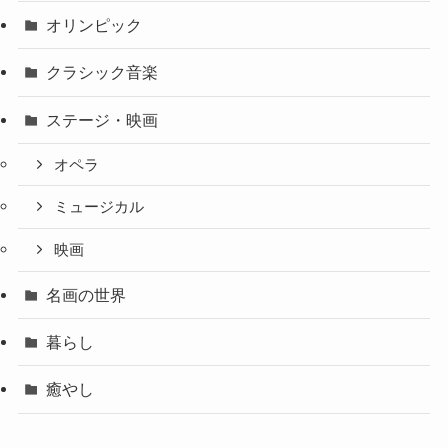
オリンピック
クラシック音楽
ステージ・映画
オペラ
ミュージカル
映画
名画の世界
暮らし
癒やし