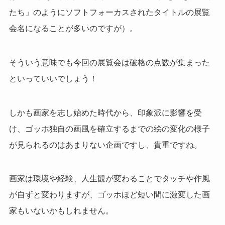
たち」のようにソフトフォーカスされたタイトルの展覧
会名になることが多いのですが）。
そういう意味でも今回の展覧会は破格の点数が集まった
といっていいでしょう！
しかも画家を志し始めた時代から、印象派に影響を受
け、ゴッホ独自の画風を確立するまでの絵の変化の様子
が見られるのはあまりない企画ですし、貴重ですね。
画家は環境や経験、人生観が変わることでタッチや作風
が自ずと変わりますが、ゴッホほど短い間に激変した画
家もいないかもしれません。