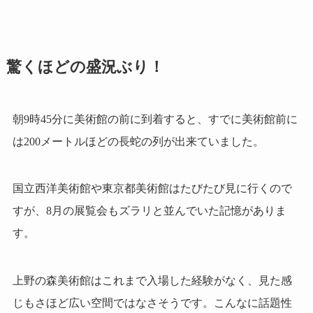
驚くほどの盛況ぶり！
朝9時45分に美術館の前に到着すると、すでに美術館前に
は200メートルほどの長蛇の列が出来ていました。
国立西洋美術館や東京都美術館はたびたび見に行くので
すが、8月の展覧会もズラリと並んでいた記憶がありま
す。
上野の森美術館はこれまで入場した経験がなく、見た感
じもさほど広い空間ではなさそうです。こんなに話題性