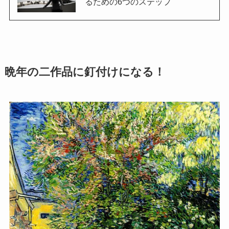
るための6つのステップ
晩年の二作品に釘付けになる！