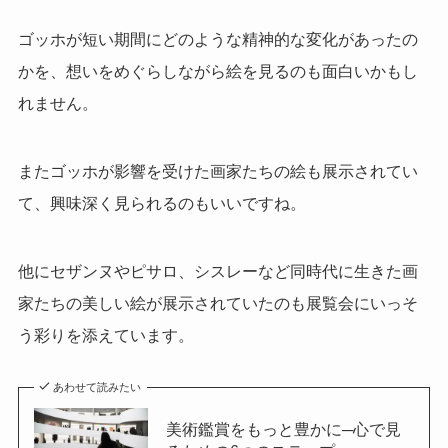
ゴッホが短い期間にどのような精神的な変化があったの
かを、想いをめぐらしながら
絵を見るのも面白いかもし
れません。
またゴッホが影響を受けた画家たちの絵も展示されてい
て、興味深く見られるのもいいですね。
他にセザンヌやピサロ、シスレーなど同時代に生きた画
家たちの美しい絵が展示されていたのも展覧会にいっそ
う彩りを添えています。
あわせて読みたい
美術鑑賞をもっと豊かに─心で見