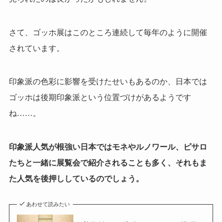
さて、ゴッホ展はこのところ連続して毎年のように開催
されています。
印象派の色彩に影響を受けたせいもあるのか、日本では
ゴッホは後期印象派という位置づけがあるようです
ね……。
印象派人気が根強い日本ではモネやルノワール、ピサロ
たちと一緒に展覧会で紹介されることも多く、それもま
た人気を後押ししているのでしょう。
あわせて読みたい