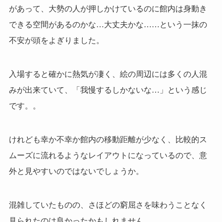
があって、大勢の人が押しかけているのに館内は身動き
できる空間があるのかな…大丈夫かな……という一抹の
不安が頭をよぎりました。
入場すると確かに熱気が凄く、絵の周辺には多くの人混
みが出来ていて、「我慢するしかないな…」という感じ
です。。
けれども幸か不幸か館内の移動距離が少なく、比較的ス
ムーズに流れるようなレイアウトになっているので、意
外と見やすいのではないでしょうか。
混雑していたものの、さほどの窮屈さを味わうことなく
見られたのは良かったかもしれません。