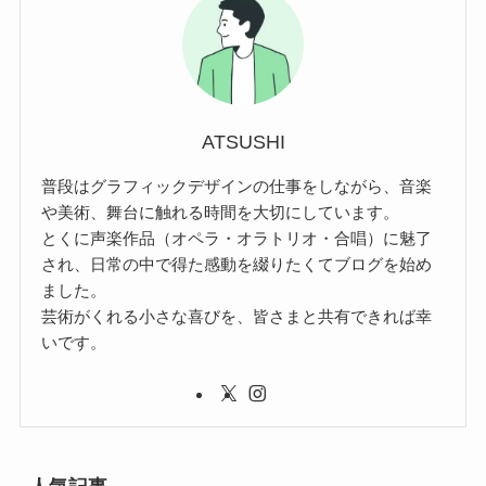
ATSUSHI
普段はグラフィックデザインの仕事をしながら、音楽
や美術、舞台に触れる時間を大切にしています。
とくに声楽作品（オペラ・オラトリオ・合唱）に魅了
され、日常の中で得た感動を綴りたくてブログを始め
ました。
芸術がくれる小さな喜びを、皆さまと共有できれば幸
いです。