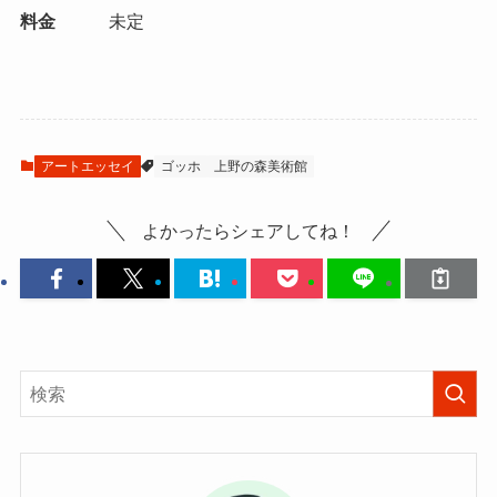
料金
未定
アートエッセイ
ゴッホ
上野の森美術館
よかったらシェアしてね！