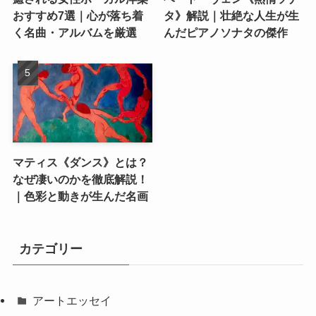
おすすめ7選｜心が落ち着
タ》解説｜壮絶な人生が生
く名曲・アルバムを厳選
んだピアノソナタの傑作
マティス《ダンス》とは？
なぜ凄いのかを徹底解説！
｜色彩と動きが生んだ名画
カテゴリー
アートエッセイ