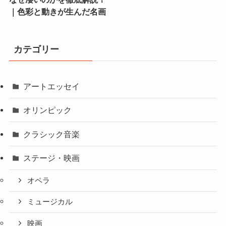
｜色彩と動きが生んだ名画
カテゴリー
アートエッセイ
オリンピック
クラシック音楽
ステージ・映画
オペラ
ミュージカル
映画