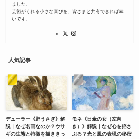
ました。
芸術がくれる小さな喜びを、皆さまと共有できれば幸
いです。
人気記事
デューラー《野うさぎ》解
モネ《日傘の女（左向
説｜なぜ名画なのか？ウサ
き）》解説｜なぜ心を揺さ
ギの生態と特徴を描ききっ
ぶる？光と風の表現の秘密