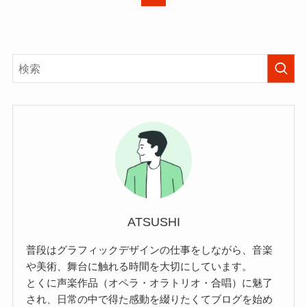
ATSUSHI
普段はグラフィックデザインの仕事をしながら、音楽
や美術、舞台に触れる時間を大切にしています。
とくに声楽作品（オペラ・オラトリオ・合唱）に魅了
され、日常の中で得た感動を綴りたくてブログを始め