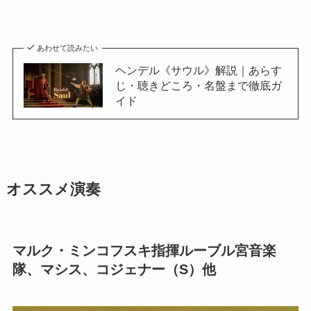
あわせて読みたい
ヘンデル《サウル》解説｜あらす
じ・聴きどころ・名盤まで徹底ガ
イド
オススメ演奏
マルク・ミンコフスキ指揮ルーブル宮音楽
隊、マシス、コジェナー（S）他