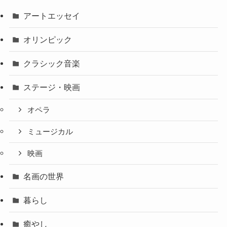
アートエッセイ
オリンピック
クラシック音楽
ステージ・映画
オペラ
ミュージカル
映画
名画の世界
暮らし
癒やし