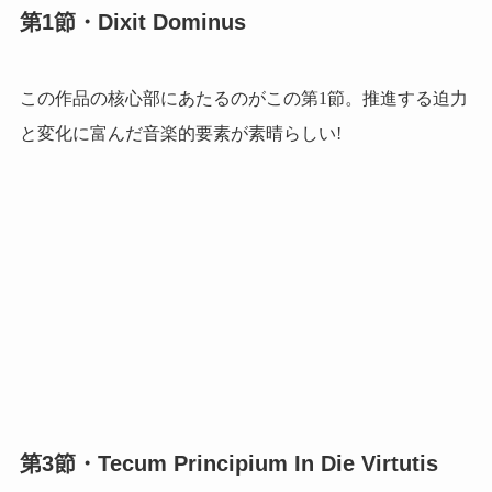
第1節・Dixit Dominus
この作品の核心部にあたるのがこの第1節。推進する迫力
と変化に富んだ音楽的要素が素晴らしい!
第3節・Tecum Principium In Die Virtutis