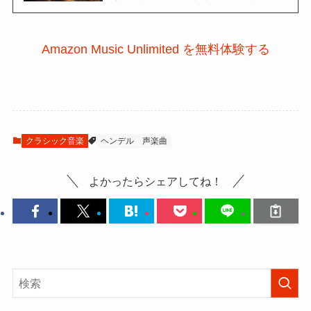
Amazon Music Unlimited を無料体験する
クラシック音楽
ヘンデル
声楽曲
よかったらシェアしてね！