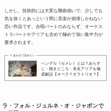
しかし、技術的には大変な難曲揃いで、少しでも
気を抜くとあっという間に音楽が崩壊しかねない
恐い作品です。合唱パートのみならず、オーケス
トラパートやアリアも含めて極めて強い集中力が
要求されます。
あわせて読みたい
ヘンデル《セメレ》とは？あらす
じ・聴きどころ・有名アリアを徹
底解説【オペラ？オラトリオ？】
ラ・フォル・ジュルネ・オ・ジャポンで