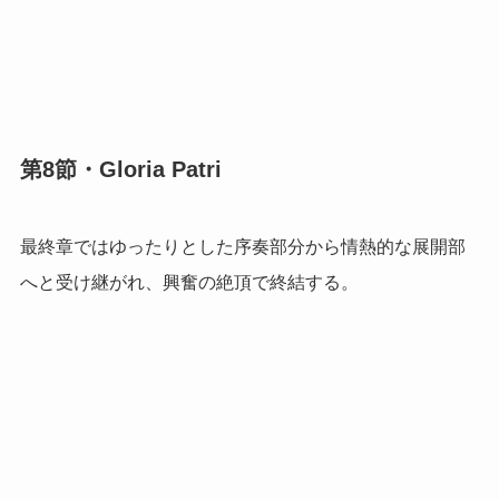
第8節・Gloria Patri
最終章ではゆったりとした序奏部分から情熱的な展開部
へと受け継がれ、興奮の絶頂で終結する。