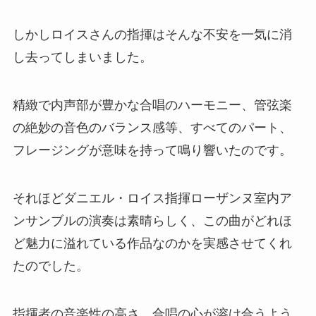
しかしロイスさんの指揮はそんな不安を一気に消
し去ってしまいました。
精緻で内声部が豊かな合唱のハーモニー、管弦楽
の絶妙の音色のバランス感等、すべてのパート、
フレージングが意味を持って鳴り響いたのです。
それほどダニエル・ロイス指揮ローザンヌ室内ア
ンサンブルの演奏は素晴らしく、この曲がどれほ
ど魅力に溢れている作品なのかを実感させてくれ
たのでした。
指揮者の音楽性の高さ、合唱の心が溶け合うよう