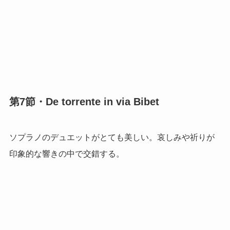
第7節・De torrente in via Bibet
ソプラノのデュエットがとても美しい。哀しみや祈りが
印象的な響きの中で交錯する。