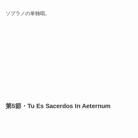
ソプラノの単独唱。
第5節・Tu Es Sacerdos In Aeternum