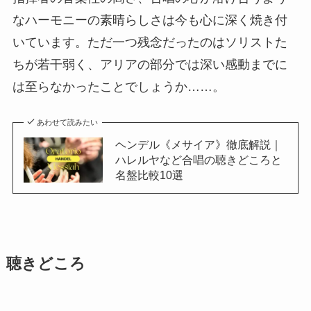
なハーモニーの素晴らしさは今も心に深く焼き付
いています。ただ一つ残念だったのはソリストた
ちが若干弱く、アリアの部分では深い感動までに
は至らなかったことでしょうか……。
あわせて読みたい
ヘンデル《メサイア》徹底解説｜
ハレルヤなど合唱の聴きどころと
名盤比較10選
聴きどころ