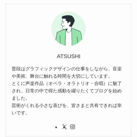
ATSUSHI
普段はグラフィックデザインの仕事をしながら、音楽
や美術、舞台に触れる時間を大切にしています。
とくに声楽作品（オペラ・オラトリオ・合唱）に魅了
され、日常の中で得た感動を綴りたくてブログを始め
ました。
芸術がくれる小さな喜びを、皆さまと共有できれば幸
いです。