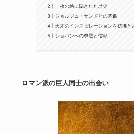
一枚の絵に隠された歴史
ジョルジュ・サンドとの関係
天才のインスピレーションを彷彿と
ショパンへの尊敬と信頼
ロマン派の巨人同士の出会い