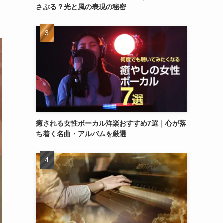
さぶる？光と風の表現の秘密
癒される女性ボーカル洋楽おすすめ7選｜心が落
ち着く名曲・アルバムを厳選