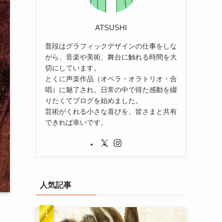
ATSUSHI
普段はグラフィックデザインの仕事をしな
がら、音楽や美術、舞台に触れる時間を大
切にしています。
とくに声楽作品（オペラ・オラトリオ・合
唱）に魅了され、日常の中で得た感動を綴
りたくてブログを始めました。
芸術がくれる小さな喜びを、皆さまと共有
できれば幸いです。
人気記事