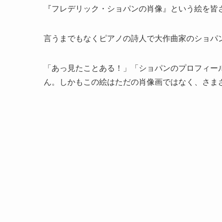
『フレデリック・ショパンの肖像』という絵を皆
言うまでもなくピアノの詩人で大作曲家のショパ
「あっ見たことある！」「ショパンのプロフィー
ん。しかもこの絵はただの肖像画ではなく、さま