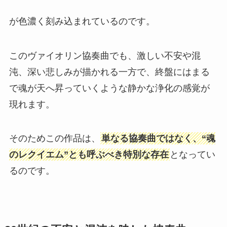
が色濃く刻み込まれているのです。
このヴァイオリン協奏曲でも、激しい不安や混
沌、深い悲しみが描かれる一方で、終盤にはまる
で魂が天へ昇っていくような静かな浄化の感覚が
現れます。
そのためこの作品は、
単なる協奏曲ではなく、“魂
のレクイエム”とも呼ぶべき特別な存在
となってい
るのです。