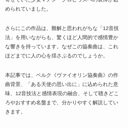
められていました。
さらにこの作品は、難解と思われがちな「12音技
法」を用いながらも、驚くほど人間的で感情豊か
な響きを持っています。なぜこの協奏曲は、これ
ほどまでに人の心を揺さぶるのでしょうか。
本記事では、ベルク《ヴァイオリン協奏曲》の作
曲背景、「ある天使の思い出に」に込められた意
味、12音技法と感情表現の融合、そして聴きどこ
ろやおすすめ名盤まで、分かりやすく解説してい
きます。