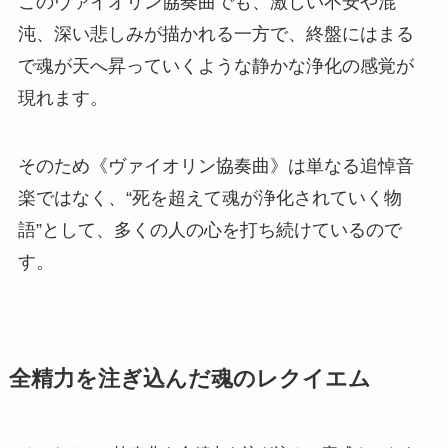
このヴァイオリン協奏曲でも、激しい不安や混
沌、深い悲しみが描かれる一方で、終盤にはまる
で魂が天へ昇っていくような静かな浄化の感覚が
現れます。
そのため《ヴァイオリン協奏曲》は単なる追悼音
楽ではなく、“死を超えて魂が浄化されていく物
語”として、多くの人の心を打ち続けているので
す。
全精力を注ぎ込んだ魂のレクイエム