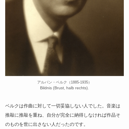
アルパン・ベルク（1885-1935）
Bildnis (Brust, halb rechts).
ベルクは作曲に対して一切妥協しない人でした。音楽は
推敲に推敲を重ね、自分が完全に納得しなければ作品そ
のものを世に出さない人だったのです。