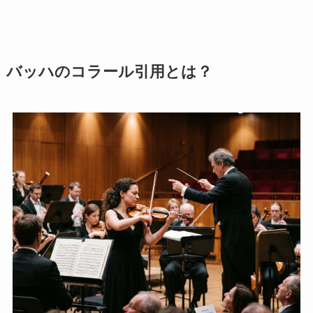
バッハのコラール引用とは？