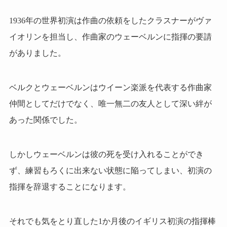
1936年の世界初演は作曲の依頼をしたクラスナーがヴァ
イオリンを担当し、作曲家のウェーベルンに指揮の要請
がありました。
ベルクとウェーベルンはウイーン楽派を代表する作曲家
仲間としてだけでなく、唯一無二の友人として深い絆が
あった関係でした。
しかしウェーベルンは彼の死を受け入れることができ
ず、練習もろくに出来ない状態に陥ってしまい、初演の
指揮を辞退することになります。
それでも気をとり直した1か月後のイギリス初演の指揮棒