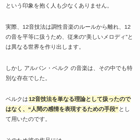
という印象を抱く人も少なくありません。
実際、12音技法は調性音楽のルールから離れ、12
の音を平等に扱うため、従来の“美しいメロディ”と
は異なる世界を作り出します。
しかし アルバン・ベルク の音楽は、その中でも特
別な存在でした。
ベルクは
12音技法を単なる理論として扱ったので
はなく、“人間の感情を表現するための手段”
とし
て用いたのです。