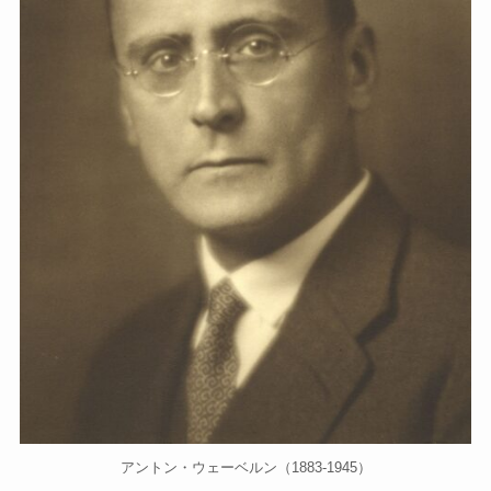
アントン・ウェーベルン（1883-1945）