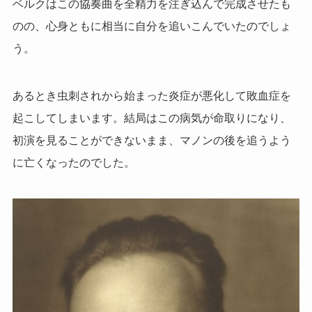
ベルクはこの協奏曲を全精力を注ぎ込んで完成させたも
のの、心身ともに相当に自分を追いこんでいたのでしょ
う。
あるとき虫刺されから始まった炎症が悪化して敗血症を
起こしてしまいます。結局はこの病気が命取りになり、
初演を見ることができないまま、マノンの後を追うよう
に亡くなったのでした。