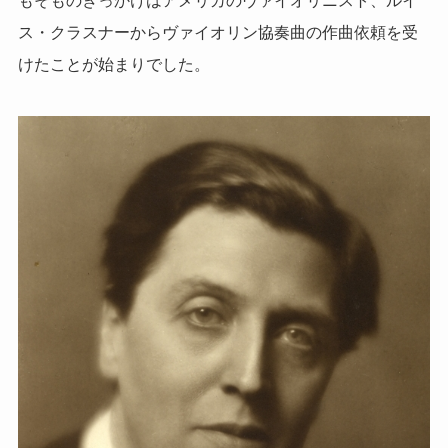
もそものきっかけはアメリカのヴァイオリニスト、ルイ
ス・クラスナーからヴァイオリン協奏曲の作曲依頼を受
けたことが始まりでした。