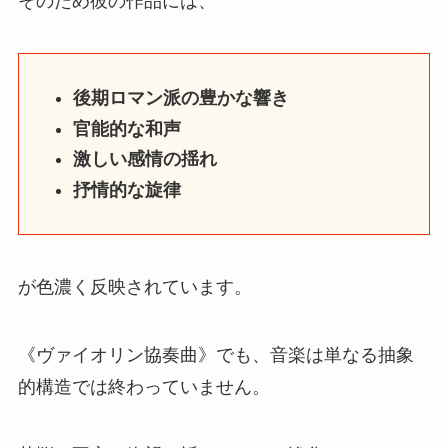
そのため彼の作品には、
後期ロマン派の豊かな響き
官能的な和声
激しい感情の揺れ
抒情的な旋律
が色濃く反映されています。
《ヴァイオリン協奏曲》でも、音楽は単なる抽象
的構造では終わっていません。