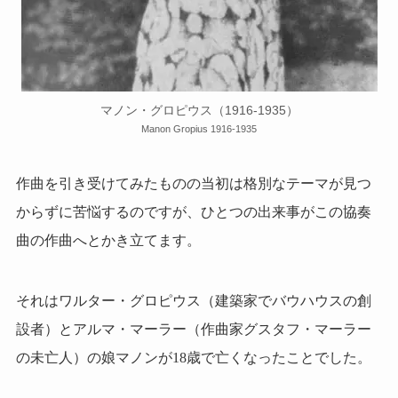
マノン・グロピウス（1916-1935）
Manon Gropius 1916-1935
作曲を引き受けてみたものの当初は格別なテーマが見つ
からずに苦悩するのですが、ひとつの出来事がこの協奏
曲の作曲へとかき立てます。
それはワルター・グロピウス（建築家でバウハウスの創
設者）とアルマ・マーラー（作曲家グスタフ・マーラー
の未亡人）の娘マノンが18歳で亡くなったことでした。