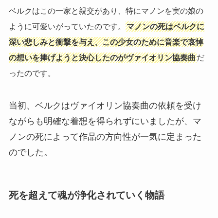
ベルクはこの一家と親交があり、特にマノンを実の娘の
ように可愛いがっていたのです。
マノンの死はベルクに
深い悲しみと衝撃を与え、この少女のために音楽で哀悼
の想いを捧げようと決心したのがヴァイオリン協奏曲
だ
ったのです。
当初、ベルクはヴァイオリン協奏曲の依頼を受け
ながらも明確な着想を得られずにいましたが、マ
ノンの死によって作品の方向性が一気に定まった
のでした。
死を超えて魂が浄化されていく物語