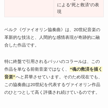
による“死と救済”の表
現
ベルク《ヴァイオリン協奏曲》は、20世紀音楽の
革新的な技法と、人間的な感情表現が奇跡的に融
合した作品です。
特に終盤で引用されるバッハのコラールは、この
作品を単なる前衛音楽ではなく、
“魂の救済を描く
音楽”
へと昇華させています。そのため現在でも、
この協奏曲は20世紀を代表するヴァイオリン作品
のひとつとして高く評価され続けているのです。