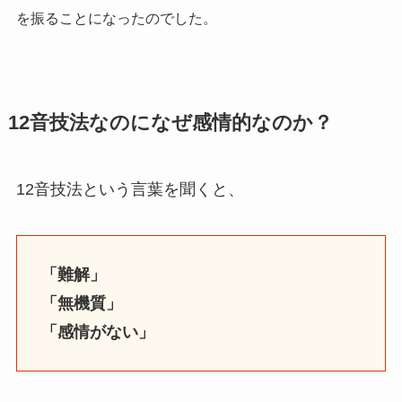
を振ることになったのでした。
12音技法なのになぜ感情的なのか？
12音技法という言葉を聞くと、
「難解」
「無機質」
「感情がない」