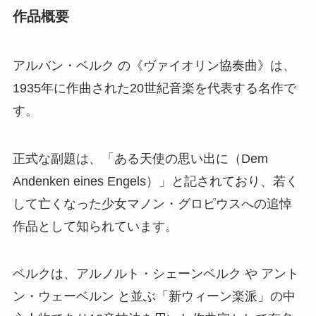
作品概要
アルバン・ベルク の《ヴァイオリン協奏曲》は、
1935年に作曲された20世紀音楽を代表する名作で
す。
正式な副題は、「ある天使の思い出に（Dem
Andenken eines Engels）」と記されており、若く
して亡くなった少女マノン・グロピウスへの追悼
作品として知られています。
ベルクは、アルノルト・シェーンベルク や アント
ン・ウェーベルン と並ぶ「新ウィーン楽派」の中