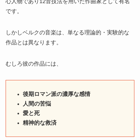
心人物であり12音技法を用いた作曲家として有名
です。
しかしベルクの音楽は、単なる理論的・実験的な
作品とは異なります。
むしろ彼の作品には、
後期ロマン派の濃厚な感情
人間の苦悩
愛と死
精神的な救済