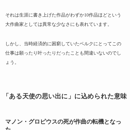
それは生涯に書き上げた作品がわずか10作品ほどという
大作曲家としては異常な少なさにも表れています。
しかし、当時経済的に困窮していたベルクにとってこの
仕事は願ったり叶ったりだったことも間違いないのでし
ょう。
「ある天使の思い出に」に込められた意味
マノン・グロピウスの死が作曲の転機となっ
た