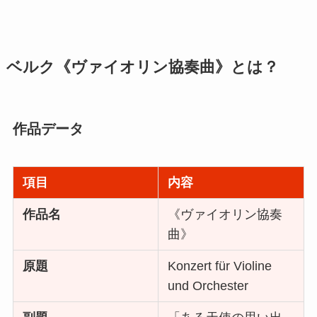
ベルク《ヴァイオリン協奏曲》とは？
作品データ
項目
内容
作品名
《ヴァイオリン協奏
曲》
原題
Konzert für Violine
und Orchester