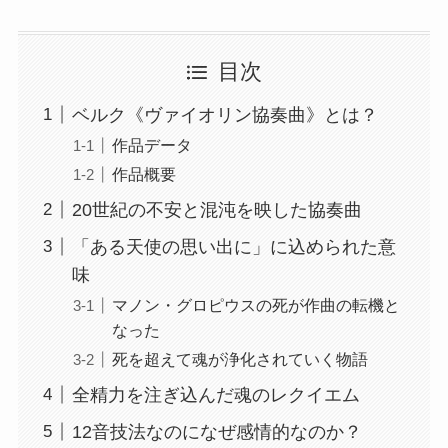
目次
ベルク《ヴァイオリン協奏曲》とは？
作品データ
作品概要
20世紀の不安と混沌を映した協奏曲
「ある天使の思い出に」に込められた意
味
マノン・グロピウスの死が作曲の転機と
なった
死を超えて魂が浄化されていく物語
全精力を注ぎ込んだ魂のレクイエム
12音技法なのになぜ感情的なのか？