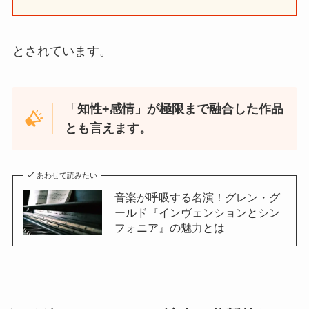
とされています。
「
知性+感情」が極限まで融合した作品
とも言えます。
あわせて読みたい
音楽が呼吸する名演！グレン・グ
ールド『インヴェンションとシン
フォニア』の魅力とは