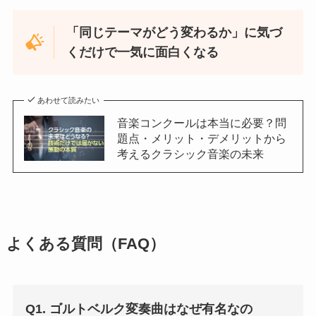
「同じテーマがどう変わるか」に気づ
くだけで一気に面白くなる
あわせて読みたい
音楽コンクールは本当に必要？問
題点・メリット・デメリットから
考えるクラシック音楽の未来
よくある質問（FAQ）
Q1. ゴルトベルク変奏曲はなぜ有名なの