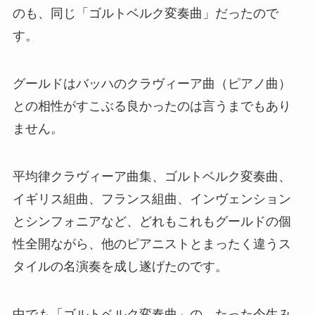
のも、同じ「ゴルトベルク変奏曲」だったので
す。
グールドはバッハのクラヴィーア曲（ピアノ曲）
との相性がすこぶる良かったのは言うまでもあり
ません。
平均律クラヴィーア曲集、ゴルトベルク変奏曲、
イギリス組曲、フランス組曲、インヴェンション
とシンフォニアなど、どれもこれもグールドの個
性全開ながら、他のピアニストとまったく違うス
タイルの名演奏を成し遂げたのです。
中でも「ゴルトベルク変奏曲」の、たった今生み