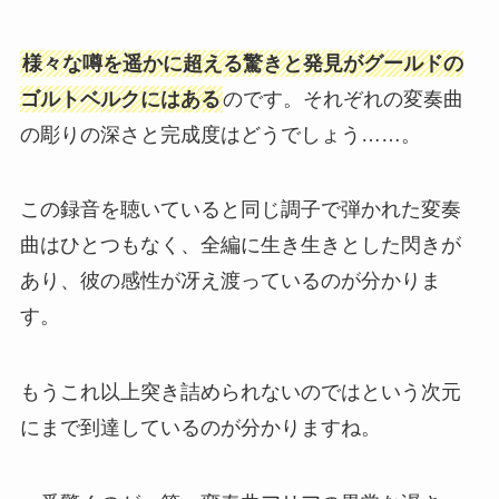
様々な噂を遥かに超える驚きと発見がグールドの
ゴルトベルクにはある
のです。それぞれの変奏曲
の彫りの深さと完成度はどうでしょう……。
この録音を聴いていると同じ調子で弾かれた変奏
曲はひとつもなく、全編に生き生きとした閃きが
あり、彼の感性が冴え渡っているのが分かりま
す。
もうこれ以上突き詰められないのではという次元
にまで到達しているのが分かりますね。