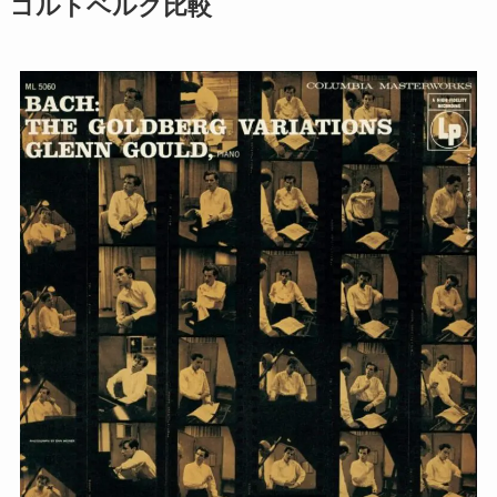
ゴルトベルク比較