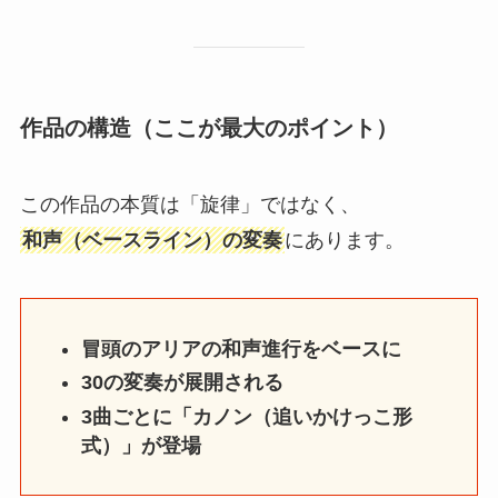
作品の構造（ここが最大のポイント）
この作品の本質は「旋律」ではなく、
和声（ベースライン）の変奏
にあります。
冒頭のアリアの和声進行をベースに
30の変奏が展開される
3曲ごとに「カノン（追いかけっこ形
式）」が登場