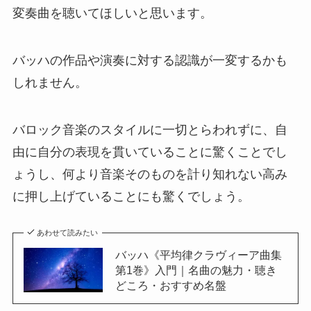
変奏曲を聴いてほしいと思います。
バッハの作品や演奏に対する認識が一変するかも
しれません。
バロック音楽のスタイルに一切とらわれずに、自
由に自分の表現を貫いていることに驚くことでし
ょうし、何より音楽そのものを計り知れない高み
に押し上げていることにも驚くでしょう。
あわせて読みたい
バッハ《平均律クラヴィーア曲集
第1巻》入門｜名曲の魅力・聴き
どころ・おすすめ名盤