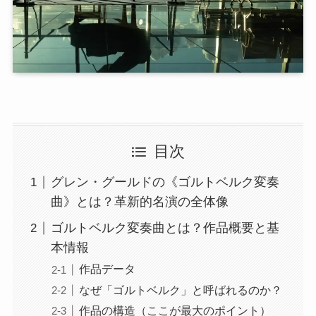
目次
グレン・グールドの《ゴルトベルク変奏
曲》とは？革新的名演の全体像
ゴルトベルク変奏曲とは？作品概要と基
本情報
作品データ
なぜ「ゴルトベルク」と呼ばれるのか？
作品の構造（ここが最大のポイント）