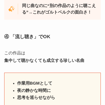
同じ曲なのに“別の作品のように聴こえ
る”→これがゴルトベルクの面白さ！
④ 「流し聴き」でOK
この作品は
集中して聴かなくても成立する珍しい名曲
作業用BGMとして
夜の静かな時間に
思考を巡らせながら