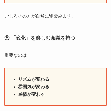
むしろその方が自然に馴染みます。
⑤ 「変化」を楽しむ意識を持つ
重要なのは
リズムが変わる
雰囲気が変わる
感情が変わる