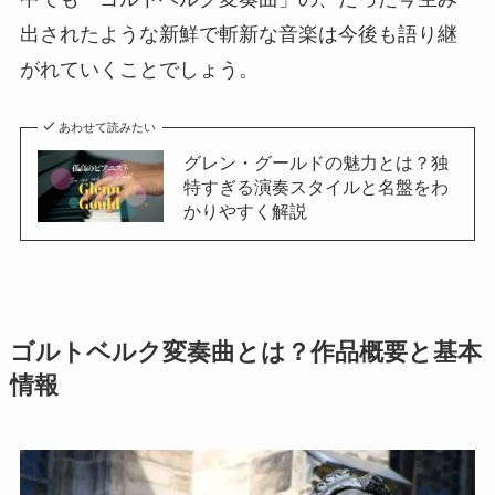
出されたような新鮮で斬新な音楽は今後も語り継
がれていくことでしょう。
あわせて読みたい
グレン・グールドの魅力とは？独
特すぎる演奏スタイルと名盤をわ
かりやすく解説
ゴルトベルク変奏曲とは？作品概要と基本
情報