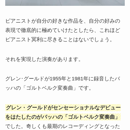
ピアニストが自分の好きな作品を、自分の好みの
表現で徹底的に極めていけたとしたら、これほど
ピアニスト冥利に尽きることはないでしょう。
それを実現した演奏があります。
グレン･グールドが1955年と1981年に録音したバ
ッハの「ゴルトベルク変奏曲」です。
グレン・グールドがセンセーショナルなデビュー
をはたしたのがバッハの「ゴルトベルク変奏曲」
でした。奇しくも最期のレコーディングとなった