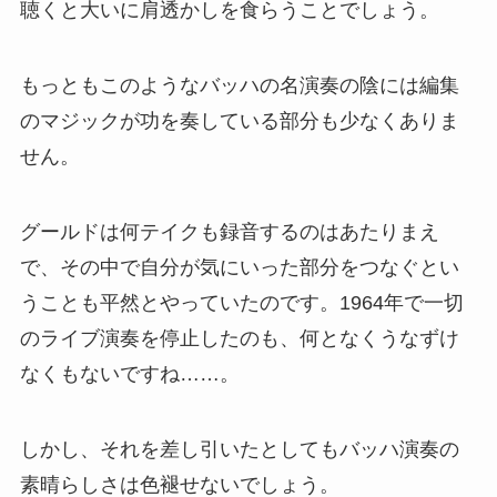
聴くと大いに肩透かしを食らうことでしょう。
もっともこのようなバッハの名演奏の陰には編集
のマジックが功を奏している部分も少なくありま
せん。
グールドは何テイクも録音するのはあたりまえ
で、その中で自分が気にいった部分をつなぐとい
うことも平然とやっていたのです。1964年で一切
のライブ演奏を停止したのも、何となくうなずけ
なくもないですね……。
しかし、それを差し引いたとしてもバッハ演奏の
素晴らしさは色褪せないでしょう。