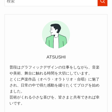
ATSUSHI
普段はグラフィックデザインの仕事をしながら、音楽
や美術、舞台に触れる時間を大切にしています。
とくに声楽作品（オペラ・オラトリオ・合唱）に魅了
され、日常の中で得た感動を綴りたくてブログを始め
ました。
芸術がくれる小さな喜びを、皆さまと共有できれば幸
いです。