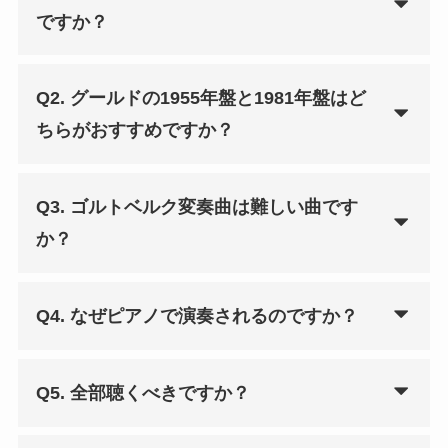
ですか？
Q2. グールドの1955年盤と1981年盤はど
ちらがおすすめですか？
Q3. ゴルトベルク変奏曲は難しい曲です
か？
Q4. なぜピアノで演奏されるのですか？
Q5. 全部聴くべきですか？