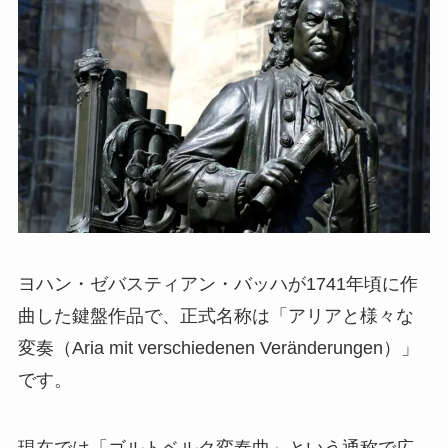
ヨハン・ゼバスティアン・バッハが1741年頃に作
曲した鍵盤作品で、正式名称は「アリアと様々な
変奏（Aria mit verschiedenen Veränderungen）」
です。