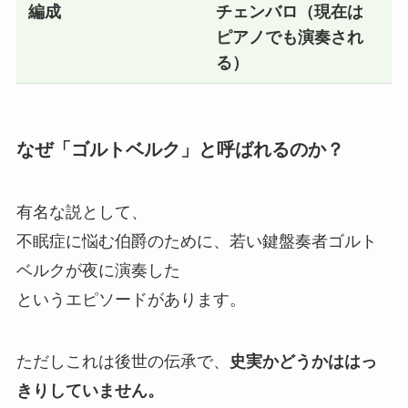
編成
チェンバロ（現在は
ピアノでも演奏され
る）
なぜ「ゴルトベルク」と呼ばれるのか？
有名な説として、
不眠症に悩む伯爵のために、若い鍵盤奏者ゴルト
ベルクが夜に演奏した
というエピソードがあります。
ただしこれは後世の伝承で、
史実かどうかははっ
きりしていません。