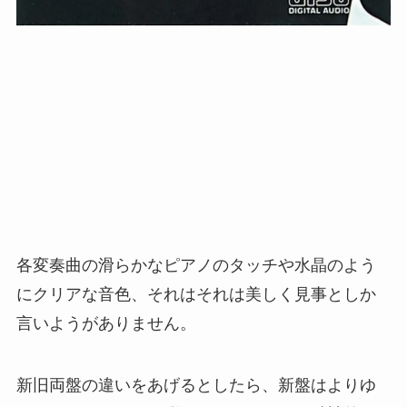
各変奏曲の滑らかなピアノのタッチや水晶のよう
にクリアな音色、それはそれは美しく見事としか
言いようがありません。
新旧両盤の違いをあげるとしたら、新盤はよりゆ