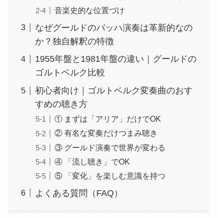
音楽史的な位置づけ
なぜグールドのバッハ演奏は革新的なの
か？独自解釈の特徴
1955年盤と1981年盤の違い｜グールドの
ゴルトベルク比較
初心者向け｜ゴルトベルク変奏曲のおす
すめの聴き方
① まずは「アリア」だけでOK
② 有名な変奏だけつまみ聴き
③ グールド演奏で世界が変わる
④ 「流し聴き」でOK
⑤ 「変化」を楽しむ意識を持つ
よくある質問（FAQ）