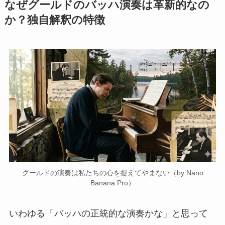
なぜグールドのバッハ演奏は革新的なの
か？独自解釈の特徴
グールドの演奏は私たちの心を捉えてやまない（by Nano
Banana Pro）
いわゆる「バッハの正統的な演奏かな」と思って