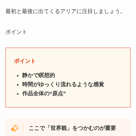
最初と最後に出てくるアリアに注目しましょう。
ポイント
ポイント
静かで瞑想的
時間がゆっくり流れるような感覚
作品全体の“原点”
ここで「世界観」をつかむのが重要