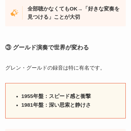
全部聴かなくてもOK→「好きな変奏を
見つける」ことが大切
③ グールド演奏で世界が変わる
グレン・グールドの録音は特に有名です。
1955年盤：スピード感と衝撃
1981年盤：深い思索と静けさ