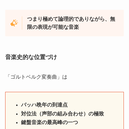
つまり極めて論理的でありながら、無
限の表現が可能な音楽
音楽史的な位置づけ
「ゴルトベルク変奏曲」は
バッハ晩年の到達点
対位法（声部の組み合わせ）の極致
鍵盤音楽の最高峰の一つ