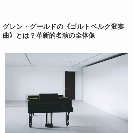
グレン・グールドの《ゴルトベルク変奏
曲》とは？革新的名演の全体像