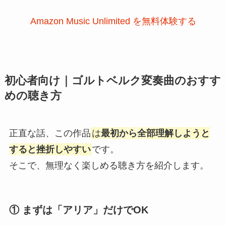
Amazon Music Unlimited を無料体験する
初心者向け｜ゴルトベルク変奏曲のおすす
めの聴き方
正直な話、この作品
は
最初から全部理解しようと
すると挫折しやすい
です。
そこで、無理なく楽しめる聴き方を紹介します。
① まずは「アリア」だけでOK