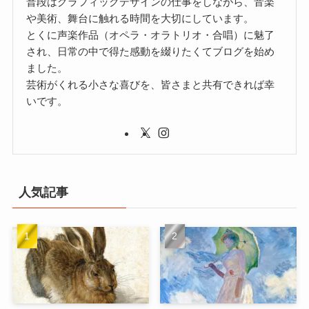
普段はグラフィックデザインの仕事をしながら、音楽
や美術、舞台に触れる時間を大切にしています。
とくに声楽作品（オペラ・オラトリオ・合唱）に魅了
され、日常の中で得た感動を綴りたくてブログを始め
ました。
芸術がくれる小さな喜びを、皆さまと共有できれば幸
いです。
人気記事