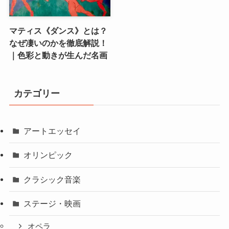
マティス《ダンス》とは？
なぜ凄いのかを徹底解説！
｜色彩と動きが生んだ名画
カテゴリー
アートエッセイ
オリンピック
クラシック音楽
ステージ・映画
オペラ