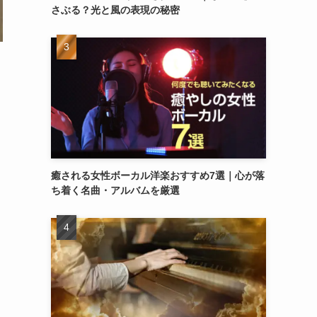
さぶる？光と風の表現の秘密
癒される女性ボーカル洋楽おすすめ7選｜心が落
ち着く名曲・アルバムを厳選