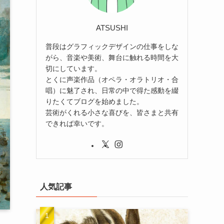
ATSUSHI
普段はグラフィックデザインの仕事をしな
がら、音楽や美術、舞台に触れる時間を大
切にしています。
とくに声楽作品（オペラ・オラトリオ・合
唱）に魅了され、日常の中で得た感動を綴
りたくてブログを始めました。
芸術がくれる小さな喜びを、皆さまと共有
できれば幸いです。
人気記事