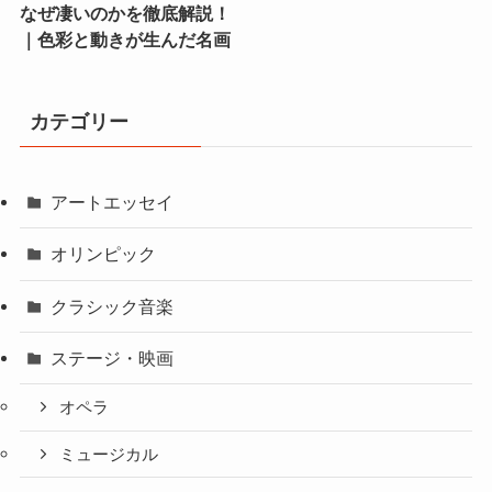
なぜ凄いのかを徹底解説！
｜色彩と動きが生んだ名画
カテゴリー
アートエッセイ
オリンピック
クラシック音楽
ステージ・映画
オペラ
ミュージカル