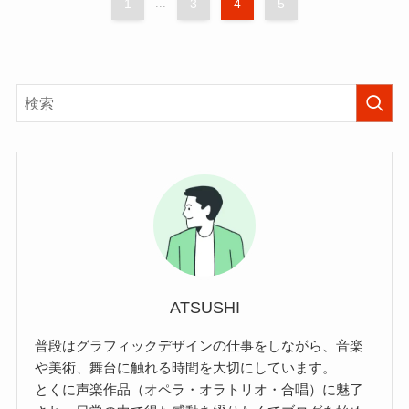
1
...
3
4
5
ATSUSHI
普段はグラフィックデザインの仕事をしながら、音楽
や美術、舞台に触れる時間を大切にしています。
とくに声楽作品（オペラ・オラトリオ・合唱）に魅了